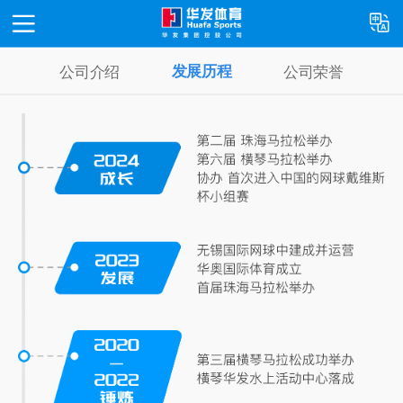
发展历程
公司介绍
公司荣誉
首页
关于我们
新闻资讯
运营项目
联系我们