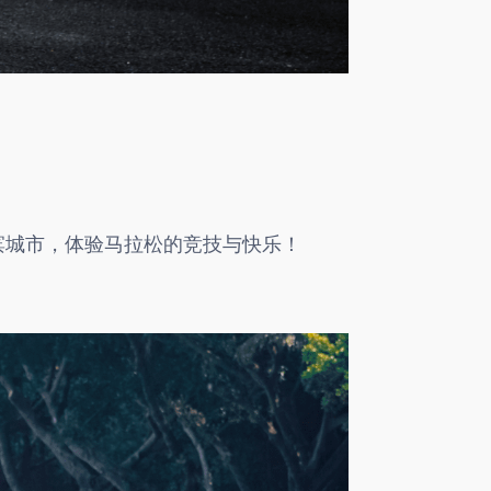
滨城市，体验马拉松的竞技与快乐！