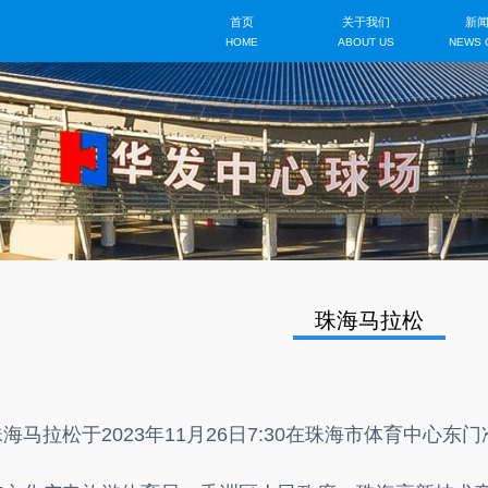
珠海马拉松
海马拉松于2023年11月26日7:30在珠海市体育中心