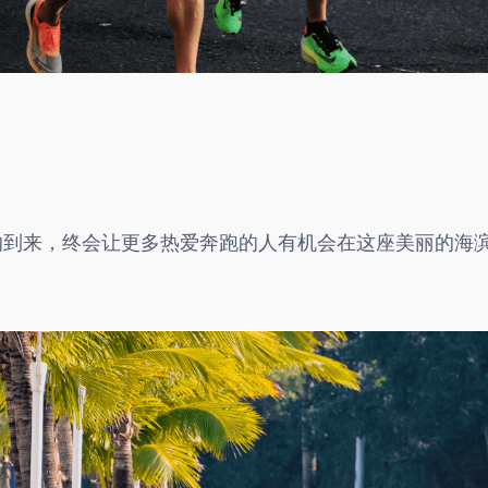
的到来，终会让更多热爱奔跑的人有机会在这座美丽的海