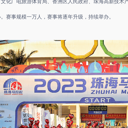
市文化广电旅游体育局、香洲区人民政府、珠海高新技术
办。赛事规模一万人，赛事将逐年升级，持续举办。