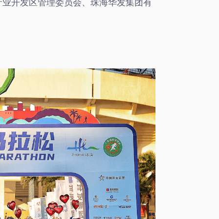
产业开发区管理委员会、珠海华发集团有