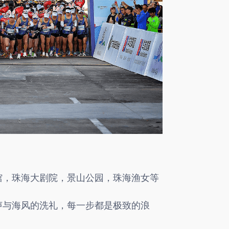
馆，珠海大剧院，景山公园，珠海渔女等
声与海风的洗礼，每一步都是极致的浪