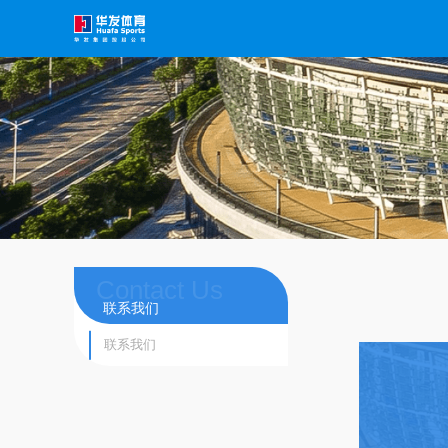
Contact Us
联系我们