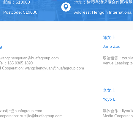
邮编：519000
Postcode: 519000
王先生
Chris Wang