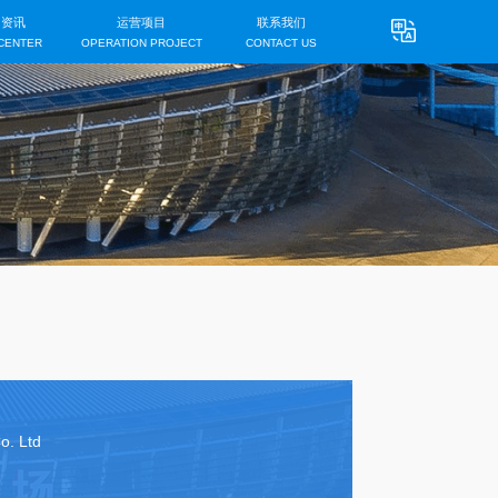
首页
关于我们
新闻资讯
HOME
ABOUT US
NEWS CENTER
联系我们