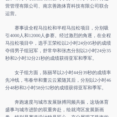
营管理有限公司、南京善跑体育科技有限公司联合
运营。
赛事设全程马拉松和半程马拉松项目，分别吸
引4000人和12000人参赛。经过激烈的角逐，在全程
马拉松项目中，选手王荣松以2小时24分05秒的成绩
夺得男子组冠军，舒常华和张杰分别以2小时24分35
秒和2小时32分21秒的成绩获得亚军和季军。
女子组方面，陈丽琴以2小时44分39秒的成绩率
先冲线，韦春华和董云云紧随其后，分别以2小时46
分48秒和2小时58分52秒的成绩获得亚军和季军。
奔跑速度与城市发展脉搏同频共振，这场体育
盛事与城市进阶的双重奔赴，绘就湾区发展新画