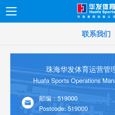
联系我们
首页
珠海华发体育运营管
关于我们
Huafa Sports Operations Man
邮编：519000
新闻资讯
Postcode: 519000