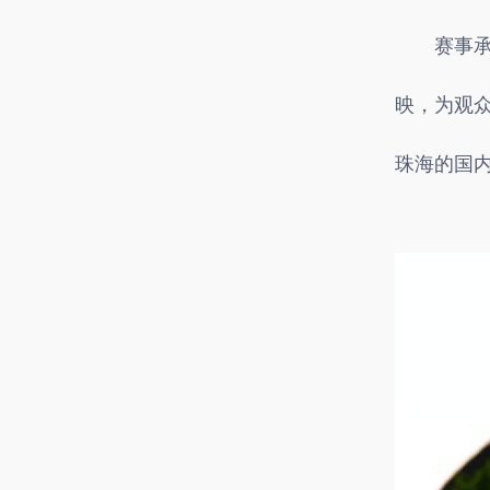
赛事
映，为观
珠海的国