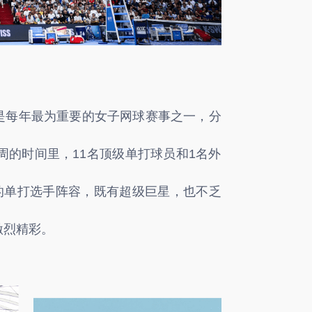
，是每年最为重要的女子网球赛事之一，分
的时间里，11名顶级单打球员和1名外
的单打选手阵容，既有超级巨星，也不乏
激烈精彩。