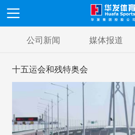
公司新闻
媒体报道
首页
十五运会和残特奥会
关于我们
新闻资讯