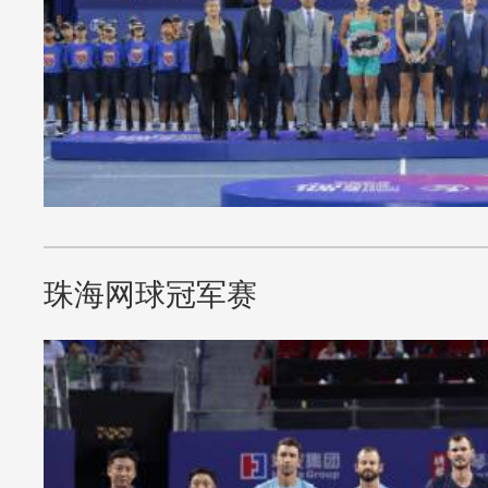
珠海网球冠军赛