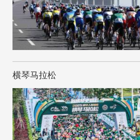
运营项目
联系我们
横琴马拉松