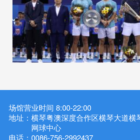
场馆营业时间 8:00-22:00
地址：
横琴粤澳深度合作区横琴大道横
网球中心
电话：
0086-756-2992437