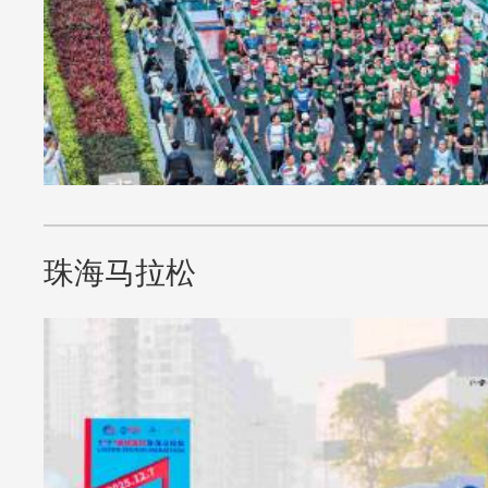
珠海马拉松