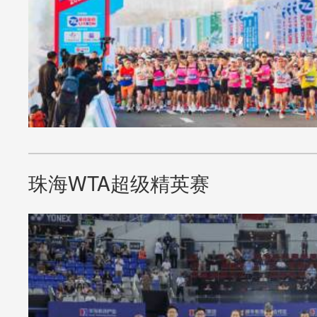
珠海WTA超级精英赛