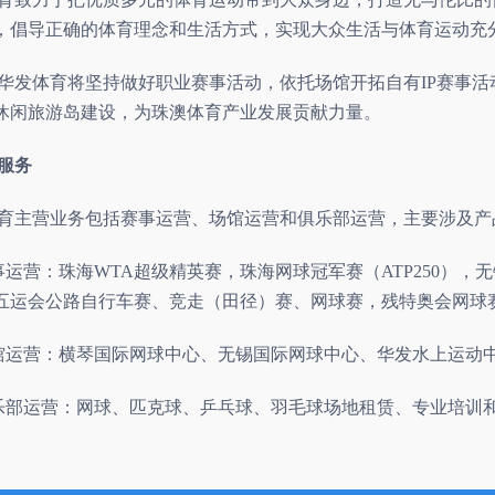
，倡导正确的体育理念和生活方式，实现大众生活与体育运动充
华发体育将坚持做好职业赛事活动，依托场馆开拓自有IP赛事
休闲旅游岛建设，为珠澳体育产业发展贡献力量。
服务
育主营业务包括赛事运营、场馆运营和俱乐部运营，主要涉及产
事运营：珠海WTA超级精英赛，珠海网球冠军赛（ATP250）
五运会公路自行车赛、竞走（田径）赛、网球赛，残特奥会网球
馆运营：横琴国际网球中心、无锡国际网球中心、华发水上运动
乐部运营：网球、匹克球、乒乓球、羽毛球场地租赁、专业培训