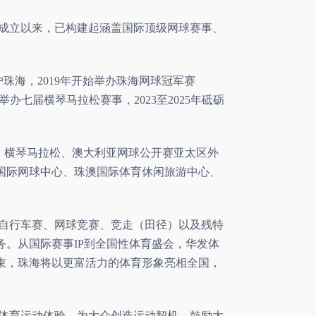
成立以来，已构建起涵盖国际顶级网球赛事、
落户珠海，2019年开始举办珠海网球冠军赛
举办七届横琴马拉松赛事，2023至2025年砥砺
）、横琴马拉松、澳大利亚网球公开赛亚太区外
国际网球中心、珠澳国际体育休闲旅游中心、
路自行车赛、网球竞赛、竞走（田径）以及残特
。从国际赛事IP到全国性体育盛会，华发体
束，珠海将以更富活力的体育形象亮相全国，
体育运动体验，为大众创造运动契机。鼓励大