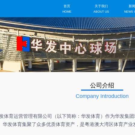
公司介绍
Company Introduction
发体育运营管理有限公司（以下简称：华发体育）作为华发集团
成立。华发体育集聚了众多优质体育资产，是粤港澳大湾区体育产业